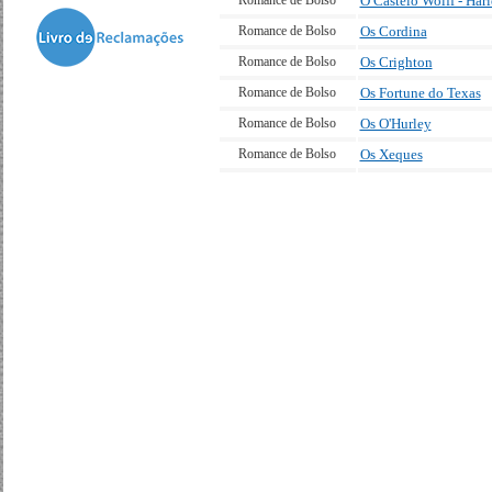
Romance de Bolso
O Castelo Wolff - Har
Romance de Bolso
Os Cordina
Romance de Bolso
Os Crighton
Romance de Bolso
Os Fortune do Texas
Romance de Bolso
Os O'Hurley
Romance de Bolso
Os Xeques