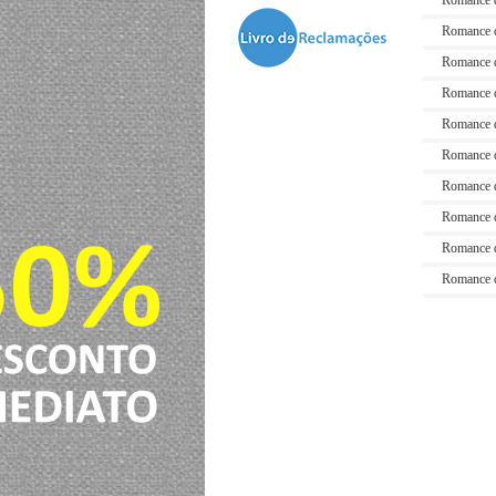
Romance 
Romance 
Romance 
Romance 
Romance 
Romance 
Romance 
Romance 
Romance 
Romance 