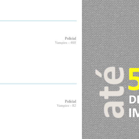
Policial
Vampiro
- 460
Policial
Vampiro
- 82