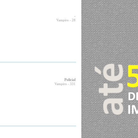
-
Vampiro
- 28
Policial
Vampiro
- 331