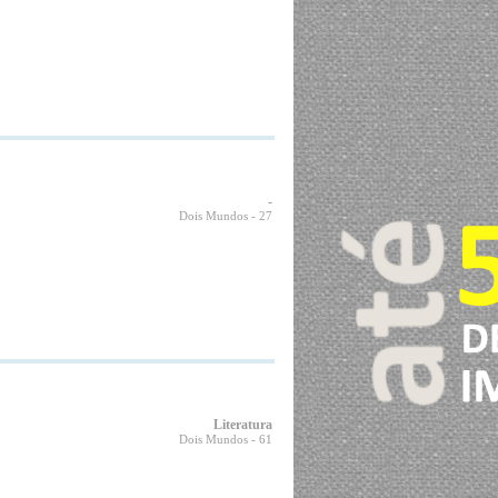
-
Dois Mundos
- 27
Literatura
Dois Mundos
- 61