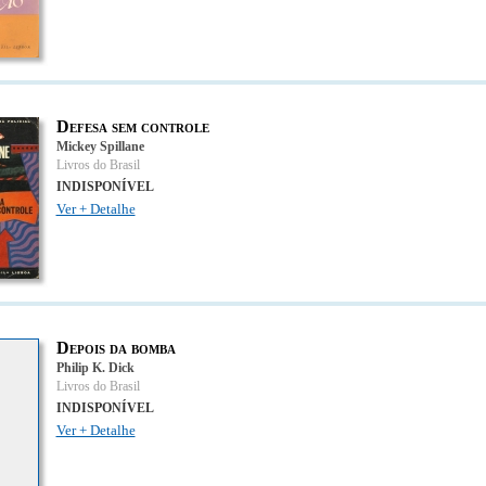
Defesa sem controle
Mickey Spillane
Livros do Brasil
INDISPONÍVEL
Ver + Detalhe
Depois da bomba
Philip K. Dick
Livros do Brasil
INDISPONÍVEL
Ver + Detalhe