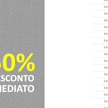
Liv
Liv
Liv
Liv
Liv
Liv
Liv
Liv
Liv
Liv
Liv
Liv
Liv
Liv
Liv
Liv