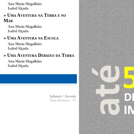
Ana Maria Magalhães
Isabel Alçada
»
Uma Aventura na Terra e no
Mar
Ana Maria Magalhães
Isabel Alçada
»
Uma Aventura na Escola
Ana Maria Magalhães
Isabel Alçada
»
Uma Aventura Debaixo da Terra
Ana Maria Magalhães
Isabel Alçada
Infantis / Juvenis
Uma Aventura
- 47