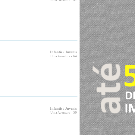
Infantis / Juvenis
Uma Aventura
- 64
Infantis / Juvenis
Uma Aventura
- 50