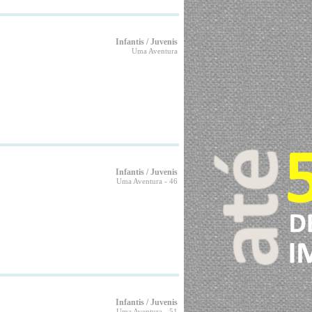
Infantis / Juvenis
Uma Aventura
Infantis / Juvenis
Uma Aventura
- 46
Infantis / Juvenis
Uma Aventura
- 51