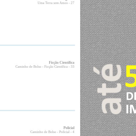
Uma Terra sem Amos
- 27
Ficção Científica
Caminho de Bolso - Ficção Científica
- 33
Policial
Caminho de Bolso - Policial
- 4