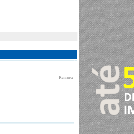
Romance