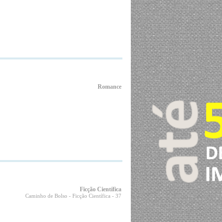
Romance
Ficção Científica
Caminho de Bolso - Ficção Científica
- 37