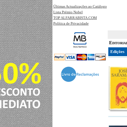
Últimas Actualizações ao Catálogo
Lista Prémio Nobel
TOP ALFARRABISTA.COM
Política de Privacidade
Editoria
Edições