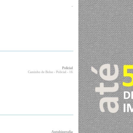
-
Policial
Caminho de Bolso - Policial
- 16
Autobiografia