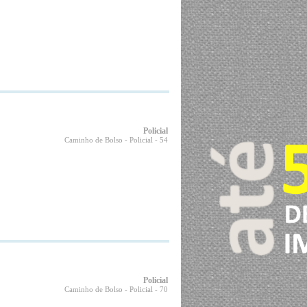
Policial
Caminho de Bolso - Policial
- 54
Policial
Caminho de Bolso - Policial
- 70