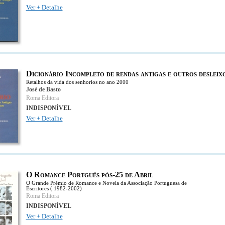
Ver + Detalhe
Dicionário Incompleto de rendas antigas e outros desleix
Retalhos da vida dos senhorios no ano 2000
José de Basto
Roma Editora
INDISPONÍVEL
Ver + Detalhe
O Romance Portguês pós-25 de Abril
O Grande Prémio de Romance e Novela da Associação Portuguesa de
Escritores ( 1982-2002)
Roma Editora
INDISPONÍVEL
Ver + Detalhe