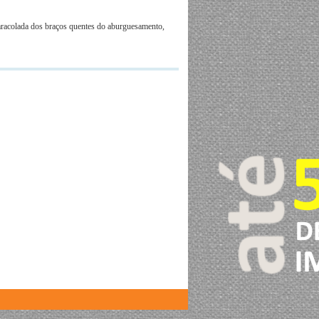
caracolada dos braços quentes do aburguesamento,