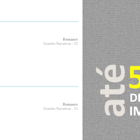
Romance
Grandes Narrativas
- 25
Romance
Grandes Narrativas
- 25