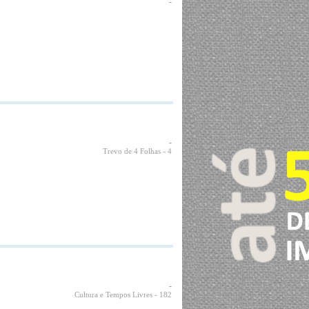
-
-
Trevo de 4 Folhas
- 4
-
Cultura e Tempos Livres
- 182