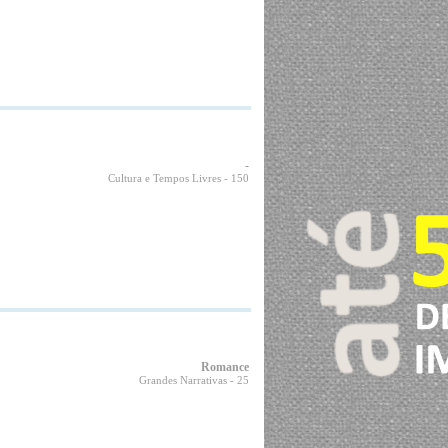
-
Cultura e Tempos Livres
- 150
Romance
Grandes Narrativas
- 25