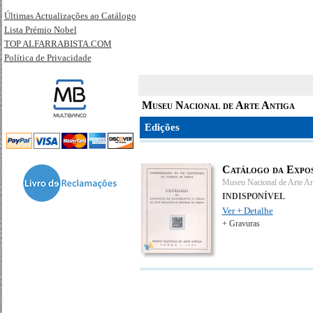
Últimas Actualizações ao Catálogo
Lista Prémio Nobel
TOP ALFARRABISTA.COM
Política de Privacidade
Museu Nacional de Arte Antiga
Edições
Catálogo da Exposi
Museu Nacional de Arte An
INDISPONÍVEL
Ver + Detalhe
+ Gravuras