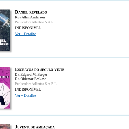
Daniel revelado
Roy Allan Anderson
Publicadora Atlântico S.A.R.L.
INDISPONÍVEL
Ver + Detalhe
Escravos do século vinte
Dr. Edgard M. Berger
Dr. Oldemar Beskow
Publicadora Atlântico S.A.R.L.
INDISPONÍVEL
Ver + Detalhe
Juventude ameaçada