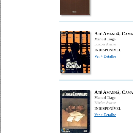
Até Amanhã, Cama
Manuel Tiago
Edições Avante
INDISPONÍVEL
Ver + Detalhe
Até Amanhã, Cama
Manuel Tiago
Edições Avante
INDISPONÍVEL
Ver + Detalhe