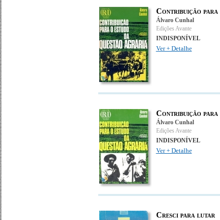
Contribuição para
Álvaro Cunhal
Edições Avante
INDISPONÍVEL
Ver + Detalhe
Contribuição para
Álvaro Cunhal
Edições Avante
INDISPONÍVEL
Ver + Detalhe
Cresci para lutar