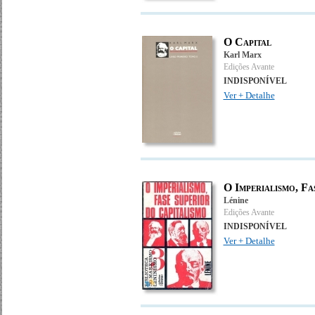
O Capital
Karl Marx
Edições Avante
INDISPONÍVEL
Ver + Detalhe
O Imperialismo, Fa
Lénine
Edições Avante
INDISPONÍVEL
Ver + Detalhe