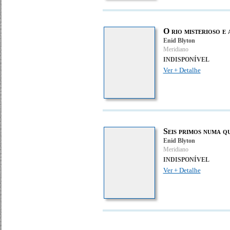
O rio misterioso e
Enid Blyton
Meridiano
INDISPONÍVEL
Ver + Detalhe
Seis primos numa q
Enid Blyton
Meridiano
INDISPONÍVEL
Ver + Detalhe