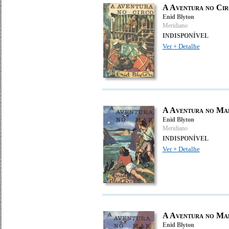
A Aventura no Ci
Enid Blyton
Meridiano
INDISPONÍVEL
Ver + Detalhe
A Aventura no Ma
Enid Blyton
Meridiano
INDISPONÍVEL
Ver + Detalhe
A Aventura no Ma
Enid Blyton