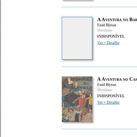
A Aventura no Ba
Enid Blyton
Meridiano
INDISPONÍVEL
Ver + Detalhe
A Aventura no Cas
Enid Blyton
Meridiano
INDISPONÍVEL
Ver + Detalhe