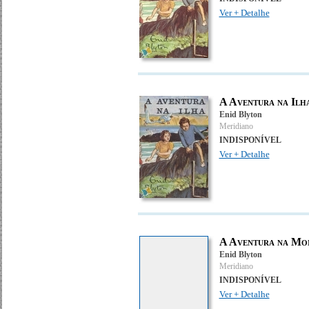
Ver + Detalhe
A Aventura na Ilh
Enid Blyton
Meridiano
INDISPONÍVEL
Ver + Detalhe
A Aventura na Mo
Enid Blyton
Meridiano
INDISPONÍVEL
Ver + Detalhe