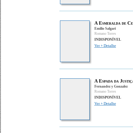
A Esmeralda de Ce
Emilio Salgari
Romano Torres
INDISPONÍVEL
Ver + Detalhe
A Espada da Justiç
Fernandez y Gonzalez
Romano Torres
INDISPONÍVEL
Ver + Detalhe