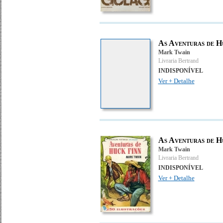
As Aventuras de H
Mark Twain
Livraria Bertrand
INDISPONÍVEL
Ver + Detalhe
As Aventuras de H
Mark Twain
Livraria Bertrand
INDISPONÍVEL
Ver + Detalhe