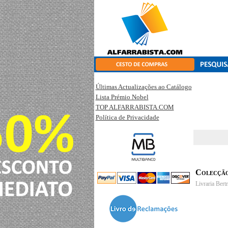
Últimas Actualizações ao Catálogo
Lista Prémio Nobel
TOP ALFARRABISTA.COM
Política de Privacidade
Colecção
Livraria Bert