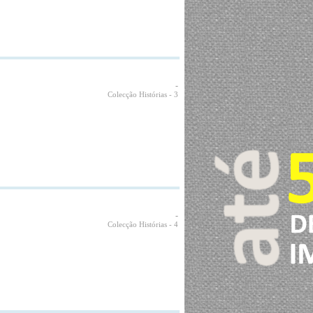
-
Colecção Histórias
- 3
-
Colecção Histórias
- 4