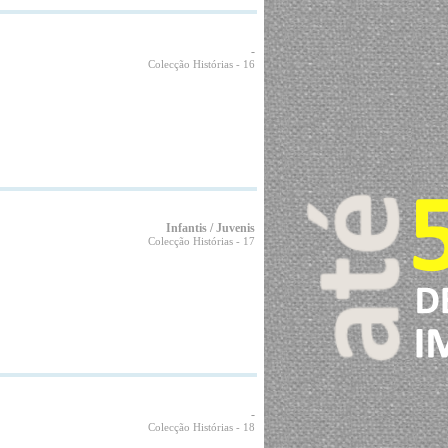
-
Colecção Histórias
- 16
Infantis / Juvenis
Colecção Histórias
- 17
-
Colecção Histórias
- 18