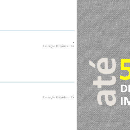
-
Colecção Histórias
- 14
-
Colecção Histórias
- 15