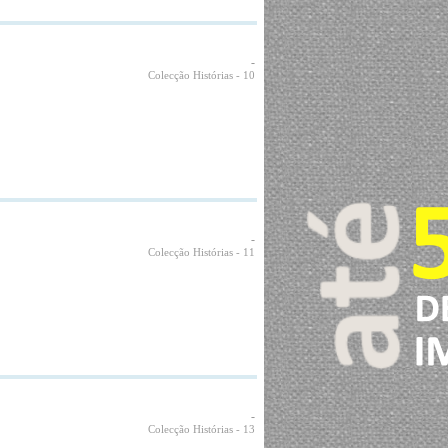
-
Colecção Histórias
- 10
-
Colecção Histórias
- 11
-
Colecção Histórias
- 13