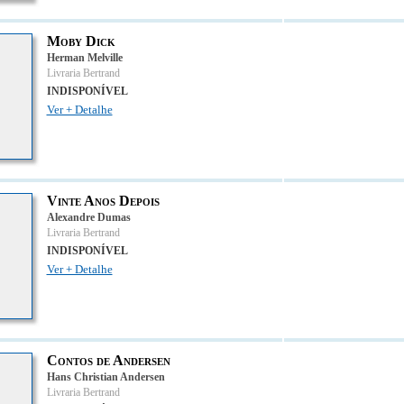
Moby Dick
Herman Melville
Livraria Bertrand
INDISPONÍVEL
Ver + Detalhe
Vinte Anos Depois
Alexandre Dumas
Livraria Bertrand
INDISPONÍVEL
Ver + Detalhe
Contos de Andersen
Hans Christian Andersen
Livraria Bertrand