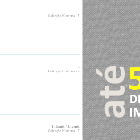
-
Colecção Histórias
- 5
-
Colecção Histórias
- 6
Infantis / Juvenis
Colecção Histórias
- 7