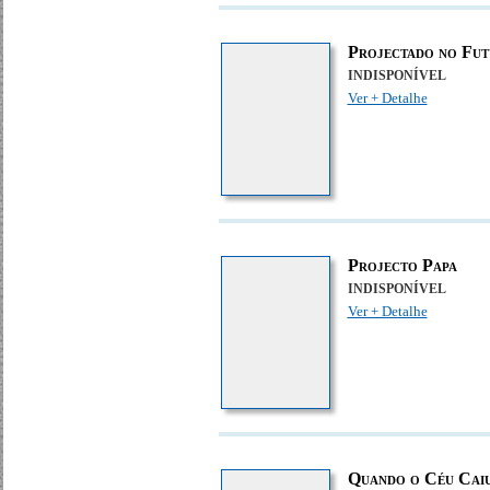
Projectado no Fu
INDISPONÍVEL
Ver + Detalhe
Projecto Papa
INDISPONÍVEL
Ver + Detalhe
Quando o Céu Cai