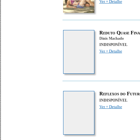
Ver + Detalhe
Reduto Quase Fina
Dinis Machado
INDISPONÍVEL
Ver + Detalhe
Reflexos do Futur
INDISPONÍVEL
Ver + Detalhe