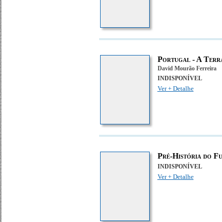
Portugal - A Terr
David Mourão Ferreira
INDISPONÍVEL
Ver + Detalhe
Pré-História do F
INDISPONÍVEL
Ver + Detalhe