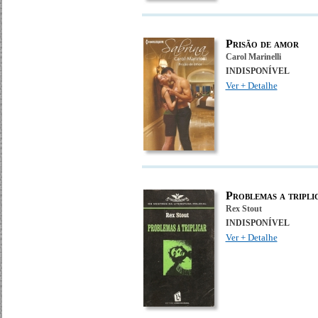
Prisão de amor
Carol Marinelli
INDISPONÍVEL
Ver + Detalhe
Problemas a tripli
Rex Stout
INDISPONÍVEL
Ver + Detalhe