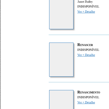
Janet Dailey
INDISPONÍVEL
Ver + Detalhe
Renascer
INDISPONÍVEL
Ver + Detalhe
Renascimento
INDISPONÍVEL
Ver + Detalhe