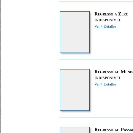
Regresso a Zero
INDISPONÍVEL
Ver + Detalhe
Regresso ao Mund
INDISPONÍVEL
Ver + Detalhe
Regresso ao Passa