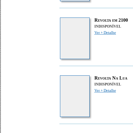
Revolta em 2100
INDISPONÍVEL
Ver + Detalhe
Revolta Na Lua
INDISPONÍVEL
Ver + Detalhe