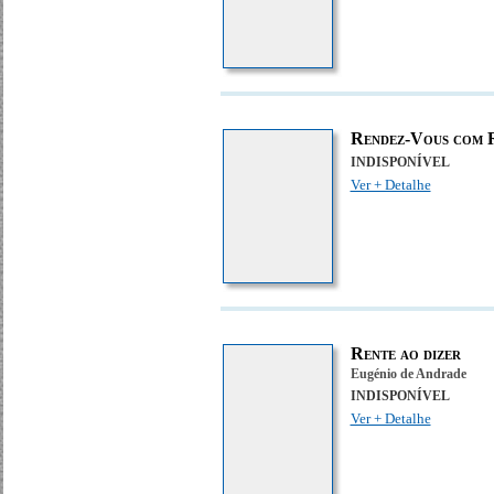
Rendez-Vous com 
INDISPONÍVEL
Ver + Detalhe
Rente ao dizer
Eugénio de Andrade
INDISPONÍVEL
Ver + Detalhe