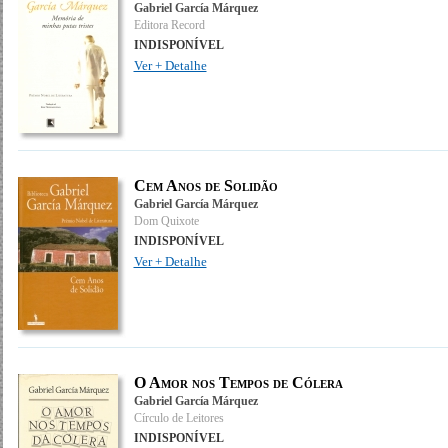
Gabriel García Márquez
Editora Record
INDISPONÍVEL
Ver + Detalhe
Cem Anos de Solidão
Gabriel García Márquez
Dom Quixote
INDISPONÍVEL
Ver + Detalhe
O Amor nos Tempos de Cólera
Gabriel García Márquez
Círculo de Leitores
INDISPONÍVEL