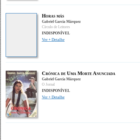
Horas más
Gabriel García Márquez
Círculo de Leitores
INDISPONÍVEL
Ver + Detalhe
Crónica de Uma Morte Anunciada
Gabriel García Márquez
O Jornal
INDISPONÍVEL
Ver + Detalhe