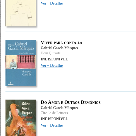
Ver + Detalhe
Viver para contá-la
Gabriel García Márquez
Dom Quixote
INDISPONÍVEL
Ver + Detalhe
Do Amor e Outros Demónios
Gabriel García Márquez
Círculo de Leitores
INDISPONÍVEL
Ver + Detalhe