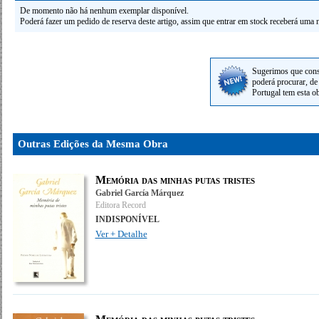
De momento não há nenhum exemplar disponível.
Poderá fazer um pedido de reserva deste artigo, assim que entrar em stock receberá uma n
Sugerimos que cons
poderá procurar, de 
Portugal tem esta o
Outras Edições da Mesma Obra
Memória das minhas putas tristes
Gabriel García Márquez
Editora Record
INDISPONÍVEL
Ver + Detalhe