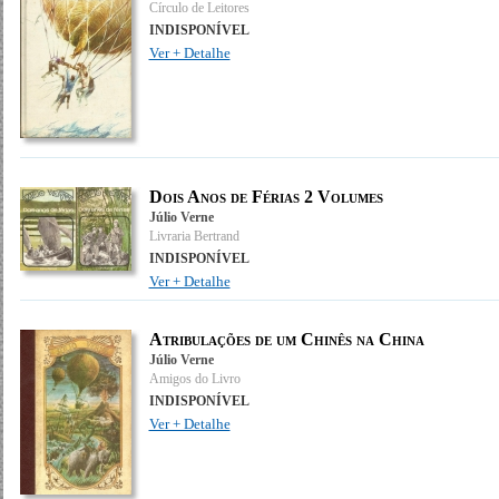
Círculo de Leitores
INDISPONÍVEL
Ver + Detalhe
Dois Anos de Férias 2 Volumes
Júlio Verne
Livraria Bertrand
INDISPONÍVEL
Ver + Detalhe
Atribulações de um Chinês na China
Júlio Verne
Amigos do Livro
INDISPONÍVEL
Ver + Detalhe