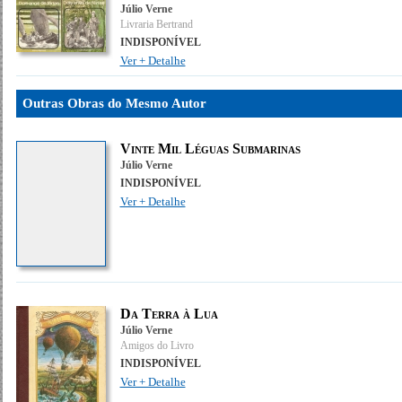
Júlio Verne
Livraria Bertrand
INDISPONÍVEL
Ver + Detalhe
Outras Obras do Mesmo Autor
Vinte Mil Léguas Submarinas
Júlio Verne
INDISPONÍVEL
Ver + Detalhe
Da Terra à Lua
Júlio Verne
Amigos do Livro
INDISPONÍVEL
Ver + Detalhe