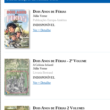
Dois Anos de Férias
Júlio Verne
Publicações Europa-América
INDISPONÍVEL
Ver + Detalhe
Dois Anos de Férias - 2º Volume
A Colónia Infantil
Júlio Verne
Livraria Bertrand
INDISPONÍVEL
Ver + Detalhe
Dois Anos de Férias 2 Volumes