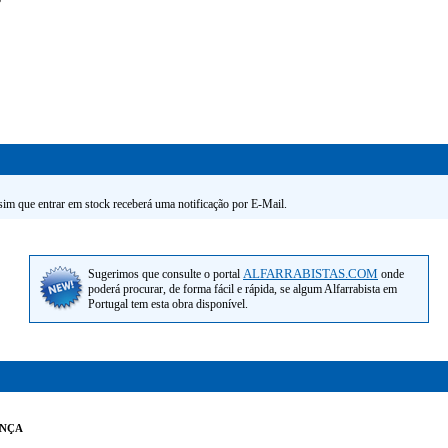
ssim que entrar em stock receberá uma notificação por E-Mail.
ALFARRABISTAS.COM
Sugerimos que consulte o portal
onde
poderá procurar, de forma fácil e rápida, se algum Alfarrabista em
Portugal tem esta obra disponível.
nça