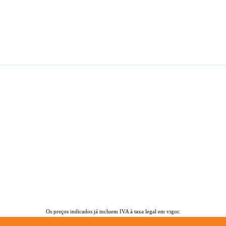
Os preços indicados já incluem IVA à taxa legal em vigor.