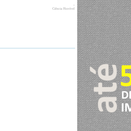
-
Ciência Horrível