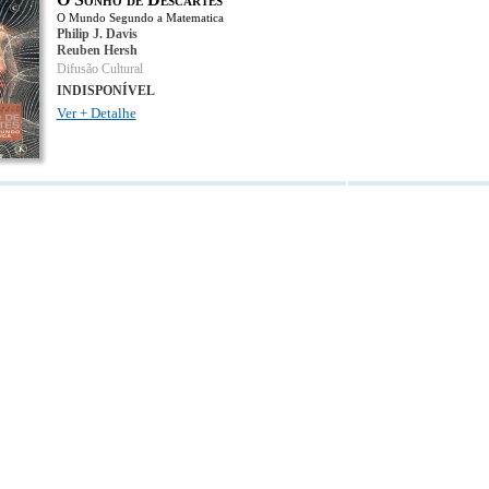
O Mundo Segundo a Matematica
Philip J. Davis
Reuben Hersh
Difusão Cultural
INDISPONÍVEL
Ver + Detalhe