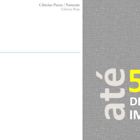
Ciências Puras / Naturais
Ciência Hoje