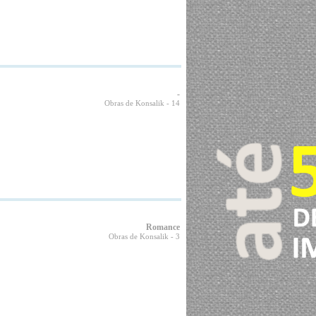
-
Obras de Konsalik
- 14
Romance
Obras de Konsalik
- 3