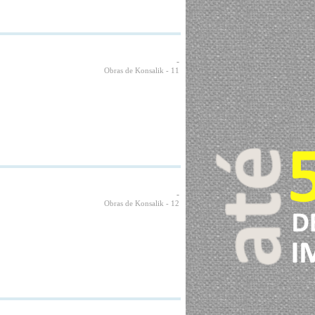
-
Obras de Konsalik
- 11
-
Obras de Konsalik
- 12