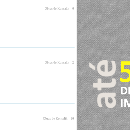
-
Obras de Konsalik
- 6
-
Obras de Konsalik
- 2
-
Obras de Konsalik
- 16