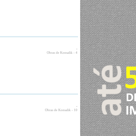
-
Obras de Konsalik
- 4
-
Obras de Konsalik
- 10