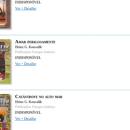
INDISPONÍVEL
Ver + Detalhe
Amar perigosamente
Heinz G. Konsalik
Publicações Europa-América
INDISPONÍVEL
Ver + Detalhe
Catástrofe no alto mar
Heinz G. Konsalik
Publicações Europa-América
INDISPONÍVEL
Ver + Detalhe