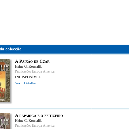
da colecção
A Paixão de Czar
Heinz G. Konsalik
Publicações Europa-América
INDISPONÍVEL
Ver + Detalhe
A rapariga e o feiticeiro
Heinz G. Konsalik
Publicações Europa-América