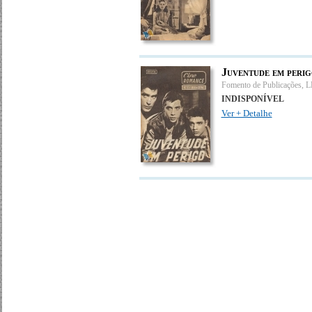
Juventude em perig
Fomento de Publicações, 
INDISPONÍVEL
Ver + Detalhe