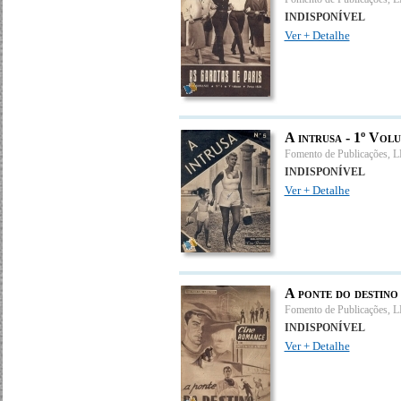
INDISPONÍVEL
Ver + Detalhe
A intrusa - 1º Vol
Fomento de Publicações, 
INDISPONÍVEL
Ver + Detalhe
A ponte do destino
Fomento de Publicações, 
INDISPONÍVEL
Ver + Detalhe