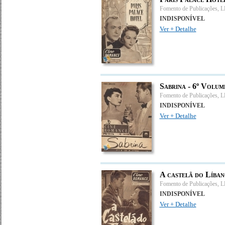
Fomento de Publicações, 
INDISPONÍVEL
Ver + Detalhe
Sabrina - 6º Volum
Fomento de Publicações, 
INDISPONÍVEL
Ver + Detalhe
A castelã do Líban
Fomento de Publicações, 
INDISPONÍVEL
Ver + Detalhe