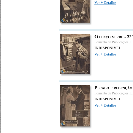
Ver + Detalhe
O lenço verde - 3º
Fomento de Publicações, 
INDISPONÍVEL
Ver + Detalhe
Pecado e redenção
Fomento de Publicações, 
INDISPONÍVEL
Ver + Detalhe