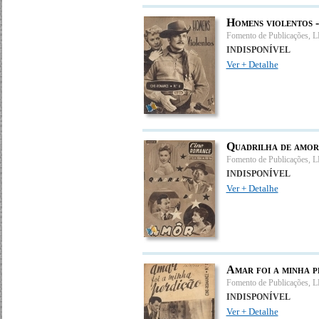
Homens violentos 
Fomento de Publicações, 
INDISPONÍVEL
Ver + Detalhe
Quadrilha de amor
Fomento de Publicações, 
INDISPONÍVEL
Ver + Detalhe
Amar foi a minha p
Fomento de Publicações, 
INDISPONÍVEL
Ver + Detalhe