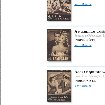
Ver + Detalhe
A mulher das camél
Fomento de Publicações, 
INDISPONÍVEL
Ver + Detalhe
Agora é que isto v
Fomento de Publicações, 
INDISPONÍVEL
Ver + Detalhe