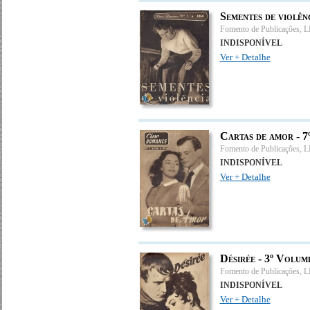
Sementes de violên
Fomento de Publicações, 
INDISPONÍVEL
Ver + Detalhe
Cartas de amor - 
Fomento de Publicações, 
INDISPONÍVEL
Ver + Detalhe
Désirée - 3º Volum
Fomento de Publicações, 
INDISPONÍVEL
Ver + Detalhe