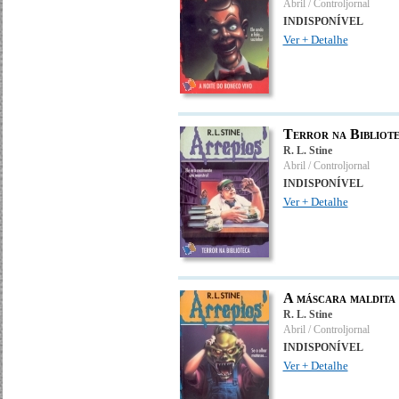
Abril / Controljornal
INDISPONÍVEL
Ver + Detalhe
Terror na Bibliot
R. L. Stine
Abril / Controljornal
INDISPONÍVEL
Ver + Detalhe
A máscara maldita
R. L. Stine
Abril / Controljornal
INDISPONÍVEL
Ver + Detalhe