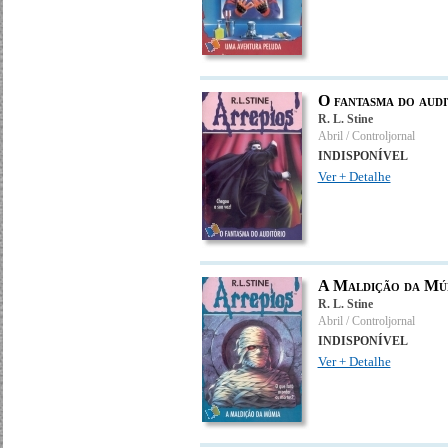
O fantasma do audi
R. L. Stine
Abril / Controljornal
INDISPONÍVEL
Ver + Detalhe
A Maldição da Mú
R. L. Stine
Abril / Controljornal
INDISPONÍVEL
Ver + Detalhe