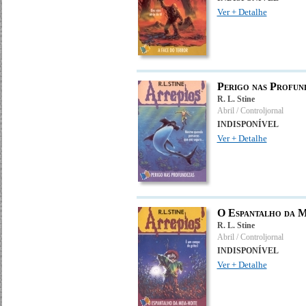
Ver + Detalhe
Perigo nas Profun
R. L. Stine
Abril / Controljornal
INDISPONÍVEL
Ver + Detalhe
O Espantalho da M
R. L. Stine
Abril / Controljornal
INDISPONÍVEL
Ver + Detalhe