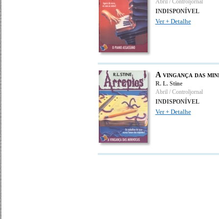
Abril / Controljornal
INDISPONÍVEL
Ver + Detalhe
A vingança das mi
R. L. Stine
Abril / Controljornal
INDISPONÍVEL
Ver + Detalhe