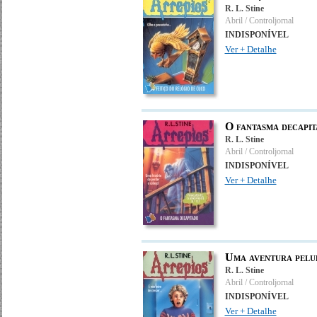
R. L. Stine
Abril / Controljornal
INDISPONÍVEL
Ver + Detalhe
O fantasma decapi
R. L. Stine
Abril / Controljornal
INDISPONÍVEL
Ver + Detalhe
Uma aventura pelu
R. L. Stine
Abril / Controljornal
INDISPONÍVEL
Ver + Detalhe