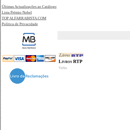
Últimas Actualizações ao Catálogo
Lista Prémio Nobel
TOP ALFARRABISTA.COM
Política de Privacidade
Livros RTP
Verbo