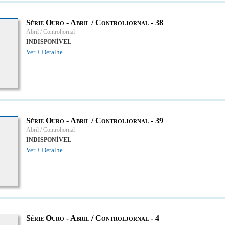
Série Ouro - Abril / Controljornal - 38
Abril / Controljornal
INDISPONÍVEL
Ver + Detalhe
Série Ouro - Abril / Controljornal - 39
Abril / Controljornal
INDISPONÍVEL
Ver + Detalhe
Série Ouro - Abril / Controljornal - 4