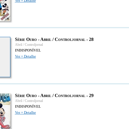
Ver + Detalhe
Série Ouro - Abril / Controljornal - 28
Abril / Controljornal
INDISPONÍVEL
Ver + Detalhe
Série Ouro - Abril / Controljornal - 29
Abril / Controljornal
INDISPONÍVEL
Ver + Detalhe