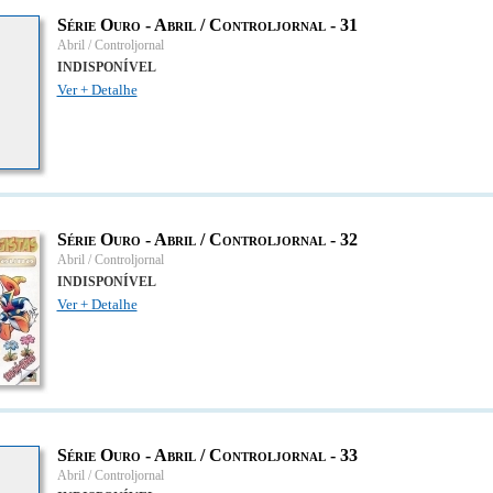
Série Ouro - Abril / Controljornal - 31
Abril / Controljornal
INDISPONÍVEL
Ver + Detalhe
Série Ouro - Abril / Controljornal - 32
Abril / Controljornal
INDISPONÍVEL
Ver + Detalhe
Série Ouro - Abril / Controljornal - 33
Abril / Controljornal