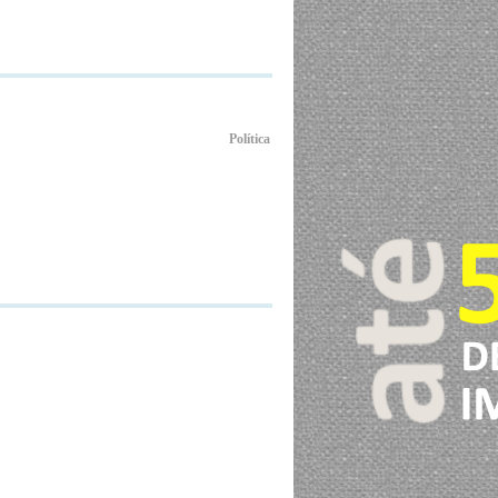
Política