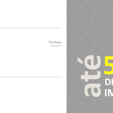
Psicologia
Antropos
-