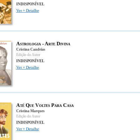
INDISPONÍVEL
Ver + Detalhe
Astrologia - Arte Divina
Cristina Candeias
Edição do Autor
INDISPONÍVEL
Ver + Detalhe
Até Que Voltes Para Casa
Cristina Marques
Edição do Autor
INDISPONÍVEL
Ver + Detalhe