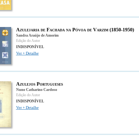
Azulejaria de Fachada na Póvoa de Varzim (1850-1950)
Sandra Araújo de Amorim
Edição do Autor
INDISPONÍVEL
Ver + Detalhe
Azulejos Portugueses
Nuno Catharino Cardoso
Edição do Autor
INDISPONÍVEL
Ver + Detalhe