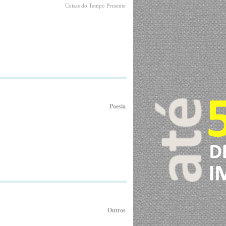
Coisas do Tempo Presente
Poesia
Outros