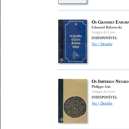
Os Grandes Enigmas
Edouard Bobrowski
Amigos do Livro
INDISPONÍVEL
Ver + Detalhe
Os Impérios Negro
Philippe Aziz
Amigos do Livro
INDISPONÍVEL
Ver + Detalhe