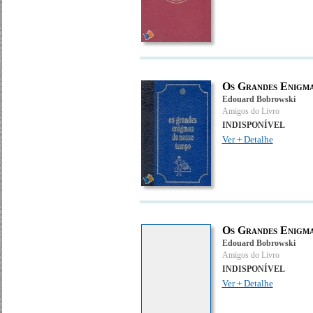
Os Grandes Enigmas
Edouard Bobrowski
Amigos do Livro
INDISPONÍVEL
Ver + Detalhe
Os Grandes Enigmas
Edouard Bobrowski
Amigos do Livro
INDISPONÍVEL
Ver + Detalhe