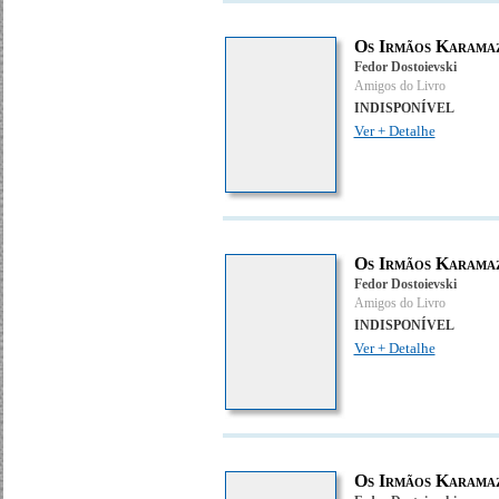
Os Irmãos Karamaz
Fedor Dostoievski
Amigos do Livro
INDISPONÍVEL
Ver + Detalhe
Os Irmãos Karamaz
Fedor Dostoievski
Amigos do Livro
INDISPONÍVEL
Ver + Detalhe
Os Irmãos Karamaz