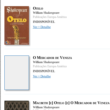
Otelo
William Shakespeare
Publicações Europa-América
INDISPONÍVEL
Ver + Detalhe
O Mercador de Veneza
William Shakespeare
Publicações Europa-América
INDISPONÍVEL
Ver + Detalhe
Macbeth [e] Otelo [e] O Mercador de Veneza 
William Shakespeare