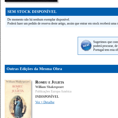
SEM STOCK DISPONÍVEL
De momento não há nenhum exemplar disponível.
Poderá fazer um pedido de reserva deste artigo, assim que entrar em stock receberá uma n
Sugerimos que cons
poderá procurar, de 
Portugal tem esta o
Outras Edições da Mesma Obra
Romeu e Julieta
William Shakespeare
Publicações Europa-América
INDISPONÍVEL
Ver + Detalhe