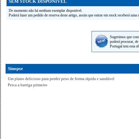
SEM STOCK DISPONÍVEL
De momento não há nenhum exemplar disponível.
Poderá fazer um pedido de reserva deste artigo, assim que entrar em stock receberá uma n
Sugerimos que cons
poderá procurar, de 
Portugal tem esta o
Sinopse
Um plano delicioso para perder peso de forma rápida e saudável
Perca a barriga primeiro