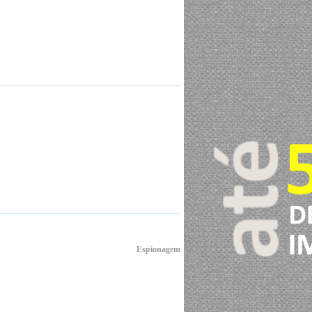
Espionagem