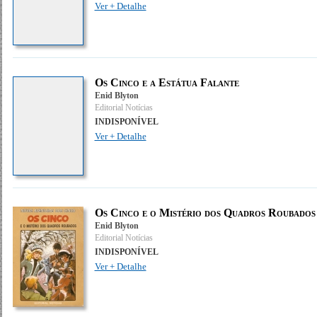
Ver + Detalhe
Os Cinco e a Estátua Falante
Enid Blyton
Editorial Notícias
INDISPONÍVEL
Ver + Detalhe
Os Cinco e o Mistério dos Quadros Roubados
Enid Blyton
Editorial Notícias
INDISPONÍVEL
Ver + Detalhe