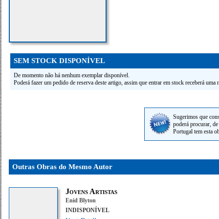
SEM STOCK DISPONÍVEL
De momento não há nenhum exemplar disponível.
Poderá fazer um pedido de reserva deste artigo, assim que entrar em stock receberá uma n
Sugerimos que cons
poderá procurar, de 
Portugal tem esta o
Outras Obras do Mesmo Autor
Jovens Artistas
Enid Blyton
INDISPONÍVEL