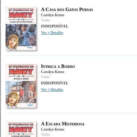
A Casa dos Gatos Persas
Carolyn Keene
Verbo
INDISPONÍVEL
Ver + Detalhe
Intriga a Bordo
Carolyn Keene
Verbo
INDISPONÍVEL
Ver + Detalhe
A Escada Misteriosa
Carolyn Keene
Verbo