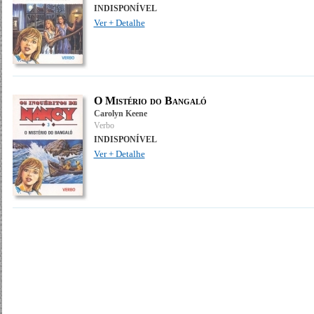
INDISPONÍVEL
Ver + Detalhe
O Mistério do Bangaló
Carolyn Keene
Verbo
INDISPONÍVEL
Ver + Detalhe