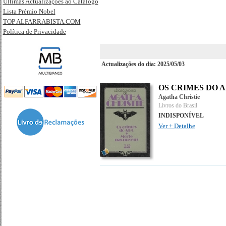
Últimas Actualizações ao Catálogo
Lista Prémio Nobel
TOP ALFARRABISTA.COM
Política de Privacidade
Actualizações do dia: 2025/05/03
OS CRIMES DO A
Agatha Christie
Livros do Brasil
INDISPONÍVEL
Ver + Detalhe